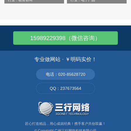
行业：教育咨询
行业：电子产品
15989229398（微信咨询）
专业做网站 · ￥明码实价！
电话：020-85628720
QQ：237673564
匠心打造精品，用心成就经典！携手客户共创双赢！
© Copyright
广州三行网络科技有限公司