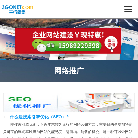
网络推广
什么是搜索引擎优化（SEO）?
1 、
即搜索引擎优化，为近年来较为流行的网络营销方式，主要目的是增加特定
关键字的曝光率以增加网站的能见度，进而增加销售的机会。是一种可以让网站