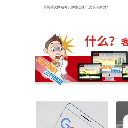
外贸英文网站可以做哪些推广,比较有效的?