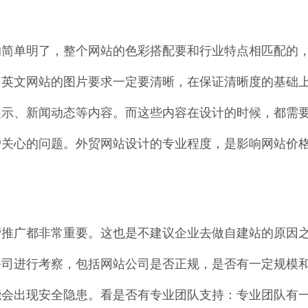
的简单明了，整个网站的色彩搭配要和行业特点相匹配的
。英文网站的图片要求一定要清晰，在保证清晰度的基础
展示、新闻动态等内容。而这些内容在设计的时候，都需
户关心的问题。外贸网站设计的专业程度，是影响网站价
营推广都非常重要。这也是不建议企业去做自建站的原因
公司进行考察，包括网站公司是否正规，是否有一定规模
能会出现安全隐患。看是否有专业团队支持：专业团队有