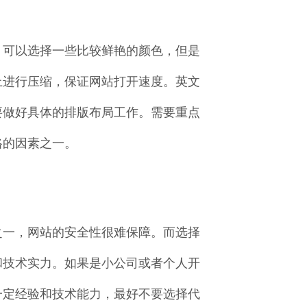
，可以选择一些比较鲜艳的颜色，但是
上进行压缩，保证网站打开速度。英文
要做好具体的排版布局工作。需要重点
格的因素之一。
之一，网站的安全性很难保障。而选择
和技术实力。如果是小公司或者个人开
一定经验和技术能力，最好不要选择代