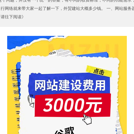
这个问题，并没有一个统一的答案，有不同的收费标准，不同的功能需求
网络就来带大家一起了解一下，外贸建站大概多少钱。 一、网站服务器选择 
- 请往下阅读》