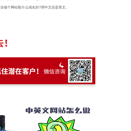
业做个网站取什么域名好?用中文还是英文..