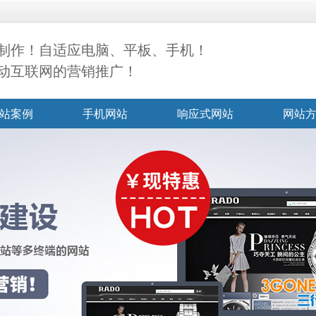
制作！自适应电脑、平板、手机！
动互联网的营销推广！
站案例
手机网站
响应式网站
网站