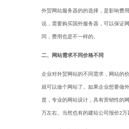
外贸网站服务器的的选择，是影响费
说，需要购买国外服务器，可以保证
同，费用也是不一样的。
二、网站需求不同价格不同
企业对外贸网站的不同需求，网站的
就可以做个网站了。如果企业想要做
度，专业的网站设计，具有营销性的
万左右。当然也有的建站公司报价2万