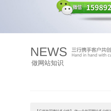
NEWS
做网站知识