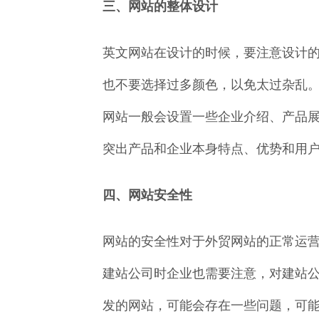
三、网站的整体设计
英文网站在设计的时候，要注意设计
也不要选择过多颜色，以免太过杂乱
网站一般会设置一些企业介绍、产品
突出产品和企业本身特点、优势和用
四、网站安全性
网站的安全性对于外贸网站的正常运
建站公司时企业也需要注意，对建站
发的网站，可能会存在一些问题，可