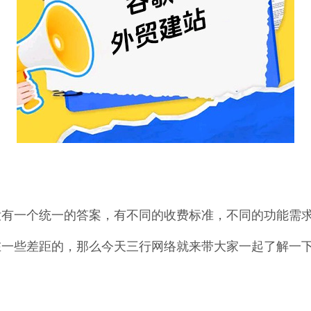
没有一个统一的答案，有不同的收费标准，不同的功能需
在一些差距的，那么今天三行网络就来带大家一起了解一