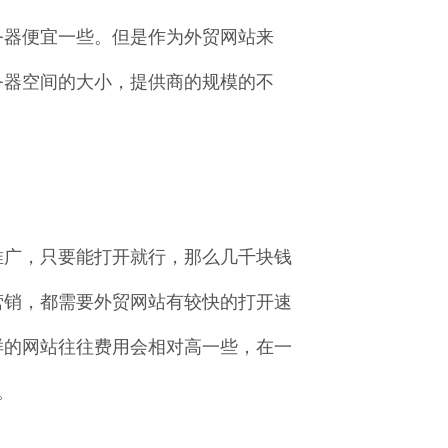
务器便宜一些。但是作为外贸网站来
务器空间的大小，提供商的规模的不
推广，只要能打开就行，那么几千块钱
营销，都需要外贸网站有较快的打开速
样的网站往往费用会相对高一些，在一
。