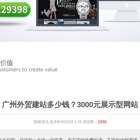
广州外贸建站多少钱？3000元展示型网站
新闻资讯
发布时间2026.2.25.浏览数：
1958