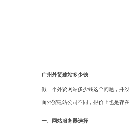
广州外贸建站多少钱
做一个外贸网站多少钱这个问题，并
而外贸建站公司不同，报价上也是存
一、网站服务器选择