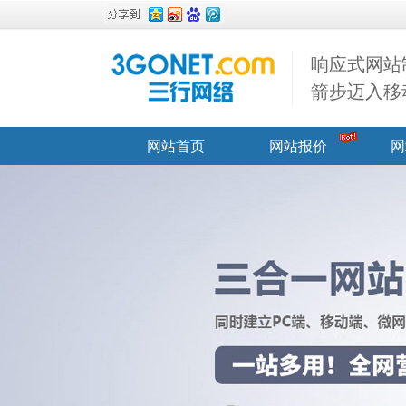
响应式网站
箭步迈入移
网站首页
网站报价
网