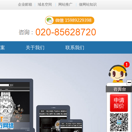
企业邮箱
|
域名空间
|
网站推广
|
做网站知识
方案
关于我们
联系我们