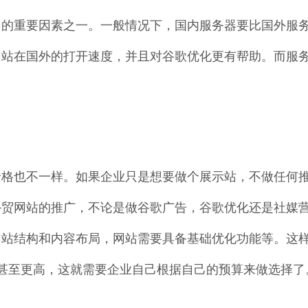
用的重要因素之一。一般情况下，国内服务器要比国外服
网站在国外的打开速度，并且对谷歌优化更有帮助。而服
价格也不一样。如果企业只是想要做个展示站，不做任何
外贸网站的推广，不论是做谷歌广告，谷歌优化还是社媒
网站结构和内容布局，网站需要具备基础优化功能等。这
甚至更高，这就需要企业自己根据自己的预算来做选择了