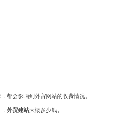
求，都会影响到外贸网站的收费情况。
下，
外贸建站
大概多少钱。