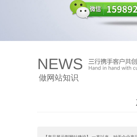
NEWS
做网站知识