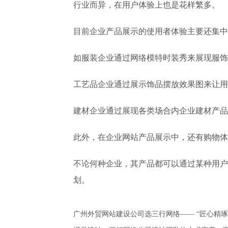
行业而异，在用户体验上也是花样繁多。
目前企业产品展示的使用者体验主要还集中
如服装企业通过网络模特时装秀来展现服饰
工艺品企业通过展示饰品摆放效果图来让用
建材企业通过展现各类场合内企业建材产品
此外，在企业网站产品展示中，还有购物体
不论何种企业，其产品都可以通过某种用户
划。
广州外贸网站建设公司选三行网络—— “匠心精