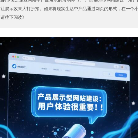
的体验是企业网站中产品展示的薄弱环节。 产品展示型网站建设：用户
展示效果大打折扣。如果将现实生活中产品通过网页的形式，在一个小小的显
- 请往下阅读》