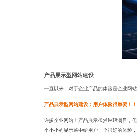
产品展示型网站建设
一直以来，对于企业产品的体验是企业网站
产品展示型网站建设：用户体验很重要！！
许多企业网站上产品展示虽然琳琅满目，但
个小小的显示幕中给用户一个很好的体验，