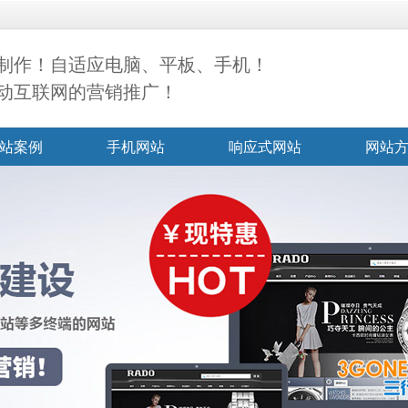
制作！自适应电脑、平板、手机！
动互联网的营销推广！
站案例
手机网站
响应式网站
网站