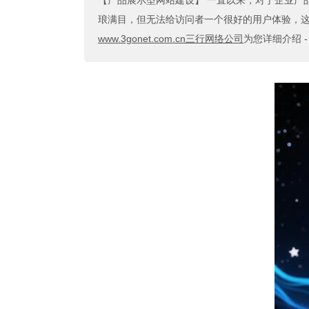
【产品展示型网站建设】
一直以来，对于企业产品
琅满目，但无法给访问者一个很好的用户体验，这让
www.3gonet.com.cn三行网络公司
为您详细介绍 