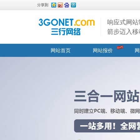
响应式网站
箭步迈入移
网站首页
网站报价
网