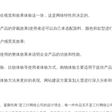
在视觉和效果体验这一块，这是网络特性所决定的。
产品的穿戴效果(使用者还可以自己来选配面料、颜色和款型进行
户感受其效果;
使用的整体效果来说明企业产品的功效和性能。
验、比较体验等使用者体验方式。购物体验主要适用于提供产品
体验方法来更好的表现。网站建设方案策划人需进行深入分析和
琢、凝聚经典”是三行网络公司的设计理念，每一件作品无不是三行网络公