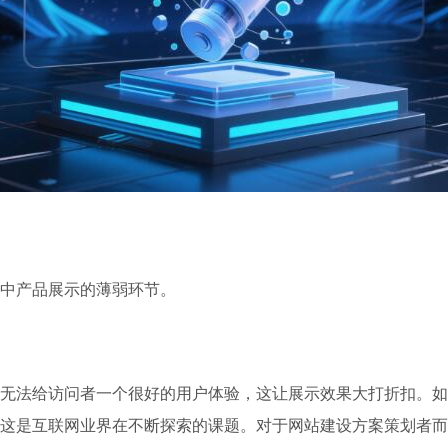
中产品展示的薄弱环节。
无法给访问者一个很好的用户体验，这让展示效果大打折扣。如
这是互联网业界在不断探索的课题。对于网站建设方案策划者而