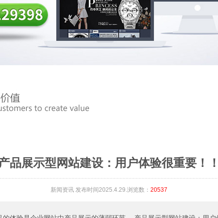
产品展示型网站建设：用户体验很重要！
新闻资讯
发布时间2025.4.29.浏览数：
20537