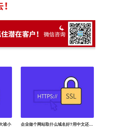
大谁小
企业做个网站取什么域名好?用中文还是