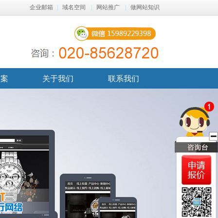
企业邮箱
|
域名空间
|
网站推广
|
做网站知识
方案
关于我们
联系我们