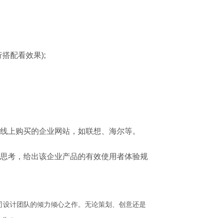
搭配看效果);
线上购买的企业网站，如联想、海尔等。
思考，给出该企业产品的有效使用者体验规
司设计团队的倾力倾心之作。无论策划、创意还是