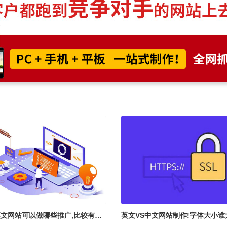
文网站可以做哪些推广,比较有效
英文VS中文网站制作!字体大小谁