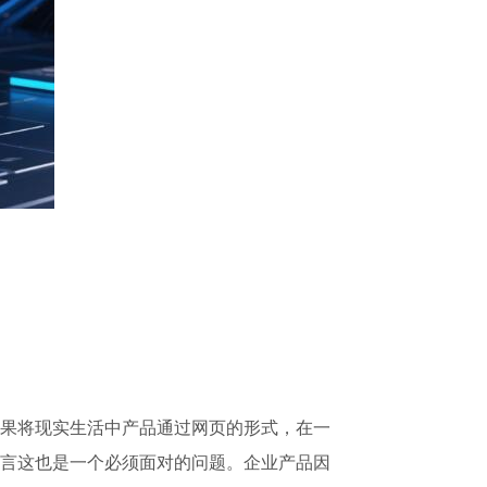
果将现实生活中产品通过网页的形式，在一
言这也是一个必须面对的问题。企业产品因