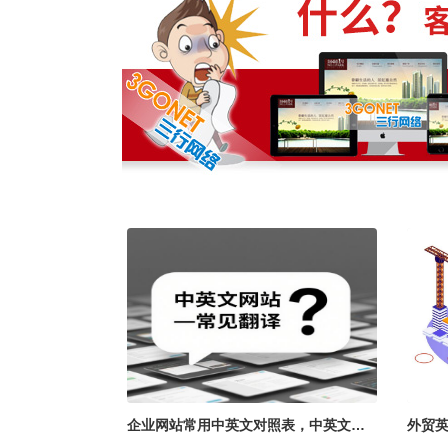
企业网站常用中英文对照表，中英文网
外贸英