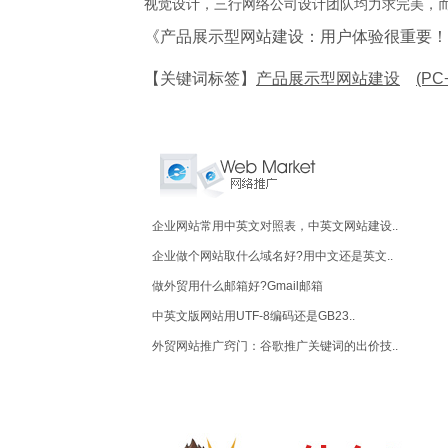
视觉设计，三行网络公司设计团队均力求完美，
《产品展示型网站建设：用户体验很重要！
【关键词标签】
产品展示型网站建设
(P
企业网站常用中英文对照表，中英文网站建设..
企业做个网站取什么域名好?用中文还是英文..
做外贸用什么邮箱好?Gmail邮箱
中英文版网站用UTF-8编码还是GB23..
外贸网站推广窍门：谷歌推广关键词的出价技..