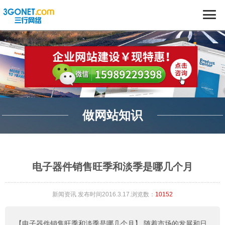
做网站知识
电子器件销售旺季和淡季是哪几个月
新闻资讯
发布时间2016.3.17.浏览数：
10152
【电子器件销售旺季和淡季是哪几个月】
随着市场的发展和日