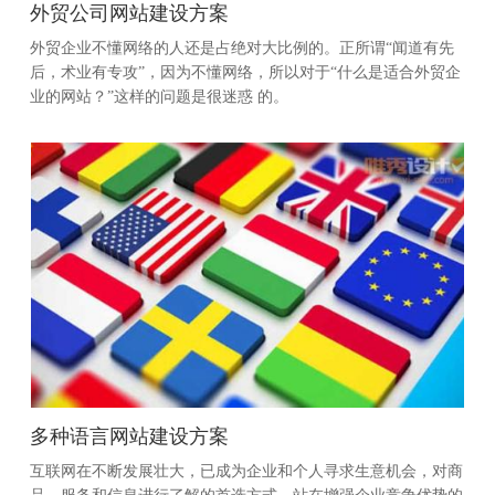
外贸公司网站建设方案
外贸企业不懂网络的人还是占绝对大比例的。正所谓“闻道有先
后，术业有专攻”，因为不懂网络，所以对于“什么是适合外贸企
业的网站？”这样的问题是很迷惑 的。
多种语言网站建设方案
互联网在不断发展壮大，已成为企业和个人寻求生意机会，对商