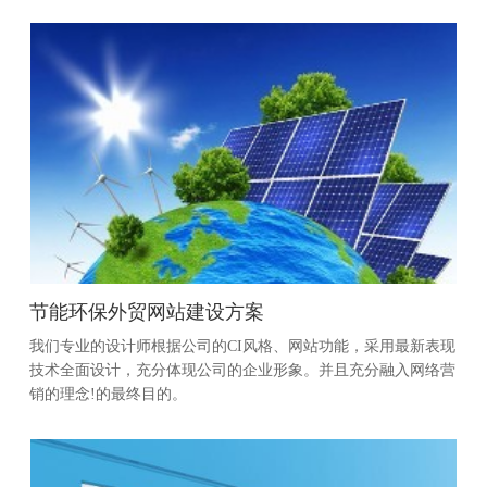
节能环保外贸网站建设方案
我们专业的设计师根据公司的CI风格、网站功能，采用最新表现
技术全面设计，充分体现公司的企业形象。并且充分融入网络营
销的理念!的最终目的。