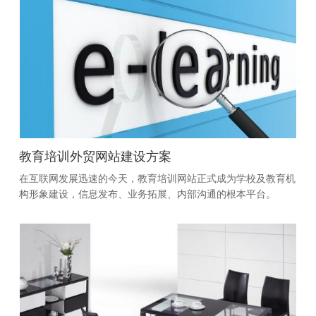
教育培训外贸网站建设方案
在互联网发展迅速的今天，教育培训网站正式成为学校及教育机
构形象建设，信息发布、业务拓展、内部沟通的根本平台。