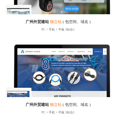
广州外贸建站
独立站
( 包空间、域名 )
PC + 手机 + 平板 3站合1
广州外贸建站
独立站
( 包空间、域名 )
PC + 手机 + 平板 3站合1