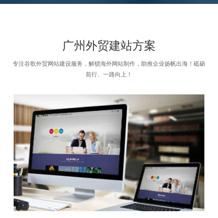
广州外贸建站方案
专注谷歌外贸网站建设服务，解锁海外网站制作，助推企业扬帆出海！砥砺
前行、一路向上！