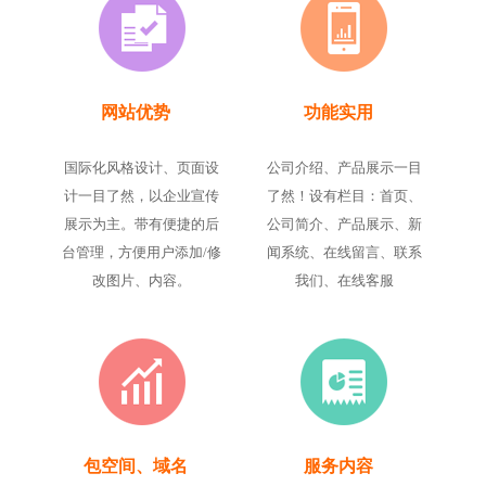
网站优势
功能实用
国际化风格设计、页面设
公司介绍、产品展示一目
计一目了然，以企业宣传
了然！设有栏目：首页、
展示为主。带有便捷的后
公司简介、产品展示、新
台管理，方便用户添加/修
闻系统、在线留言、联系
改图片、内容。
我们、在线客服
包空间、域名
服务内容