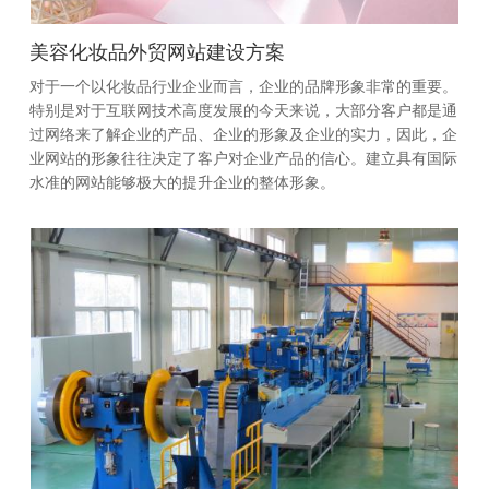
美容化妆品外贸网站建设方案
对于一个以化妆品行业企业而言，企业的品牌形象非常的重要。
特别是对于互联网技术高度发展的今天来说，大部分客户都是通
过网络来了解企业的产品、企业的形象及企业的实力，因此，企
业网站的形象往往决定了客户对企业产品的信心。建立具有国际
水准的网站能够极大的提升企业的整体形象。