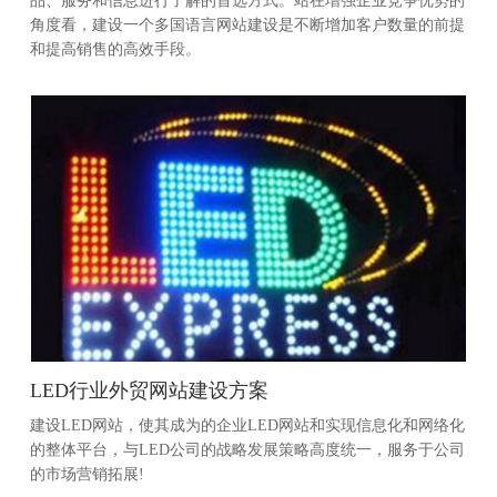
品、服务和信息进行了解的首选方式。站在增强企业竞争优势的
角度看，建设一个多国语言网站建设是不断增加客户数量的前提
和提高销售的高效手段。
LED行业外贸网站建设方案
建设LED网站，使其成为的企业LED网站和实现信息化和网络化
的整体平台，与LED公司的战略发展策略高度统一，服务于公司
的市场营销拓展!