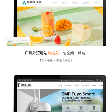
广州外贸建站
独立站
( 包空间、域名 )
PC + 手机 + 平板 3站合1