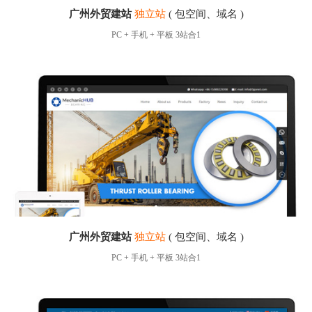
广州外贸建站
独立站
( 包空间、域名 )
PC + 手机 + 平板 3站合1
广州外贸建站
独立站
( 包空间、域名 )
PC + 手机 + 平板 3站合1