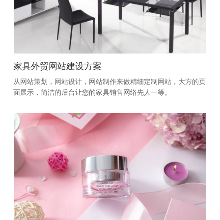
家具外贸网站建设方案
从网站策划，网站设计，网站制作来做精细定制网站，大方的页
面展示，简洁的后台让您的家具销售网络先人一等。