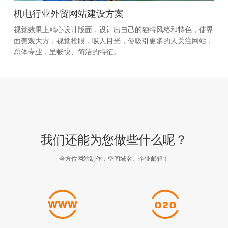
机电行业外贸网站建设方案
视觉效果上精心设计版面，设计出自己的独特风格和特色，使界
面美观大方，视觉抢眼，吸人目光，使吸引更多的人关注网站，
总体专业，呈畅快、简洁的特征。
我们还能为您做些什么呢？
全方位网站制作：空间域名、企业邮箱！