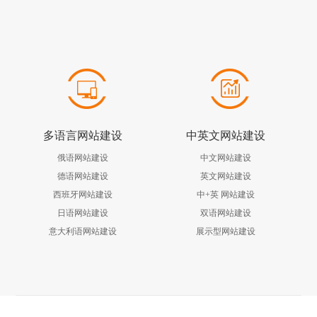
多语言网站建设
中英文网站建设
俄语网站建设
中文网站建设
德语网站建设
英文网站建设
西班牙网站建设
中+英 网站建设
日语网站建设
双语网站建设
意大利语网站建设
展示型网站建设