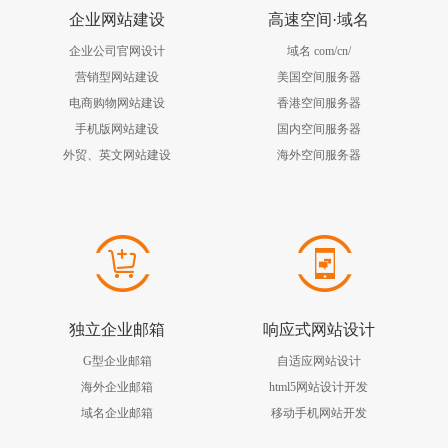
企业网站建设
高速空间·域名
企业公司官网设计
域名 com/cn/
营销型网站建设
美国空间服务器
电商购物网站建设
香港空间服务器
手机版网站建设
国内空间服务器
外贸、英文网站建设
海外空间服务器
独立企业邮箱
响应式网站设计
G型企业邮箱
自适应网站设计
海外企业邮箱
html5网站设计开发
域名企业邮箱
移动手机网站开发