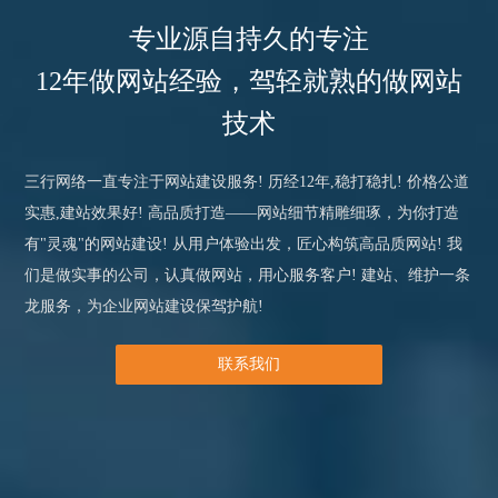
专业源自持久的专注
12年做网站经验，驾轻就熟的做网站
技术
三行网络一直专注于网站建设服务! 历经12年,稳打稳扎! 价格公道
实惠,建站效果好! 高品质打造——网站细节精雕细琢，为你打造
有"灵魂"的网站建设! 从用户体验出发，匠心构筑高品质网站! 我
们是做实事的公司，认真做网站，用心服务客户! 建站、维护一条
龙服务，为企业网站建设保驾护航!
联系我们